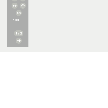
10
%
1
/ 2