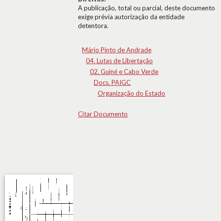
A publicação, total ou parcial, deste documento
exige prévia autorização da entidade
detentora.
Mário Pinto de Andrade
04. Lutas de Libertação
02. Guiné e Cabo Verde
Docs. PAIGC
Organização do Estado
Citar Documento