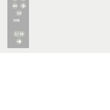
10
%
1
/ 18