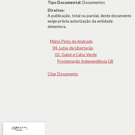
Tipo Documental:
Documentos
Direitos:
A publicação, total ou parcial, deste documento
exige prévia autorização da entidade
detentora.
Mário Pinto de Andrade
04. Lutas de Libertação
02. Guiné e Cabo Verde
Proclamação Independência GB
Citar Documento