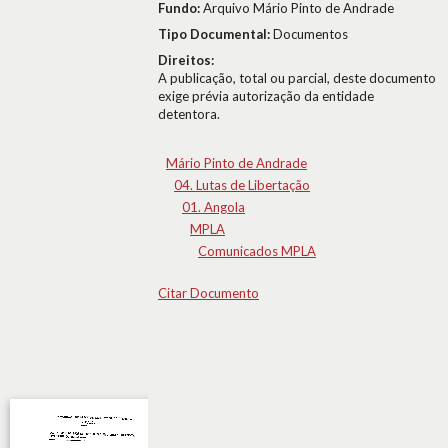
Fundo:
Arquivo Mário Pinto de Andrade
Tipo Documental:
Documentos
Direitos:
A publicação, total ou parcial, deste documento
exige prévia autorização da entidade
detentora.
Mário Pinto de Andrade
04. Lutas de Libertação
01. Angola
MPLA
Comunicados MPLA
Citar Documento