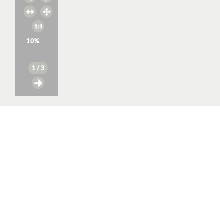
10
%
1
/ 3