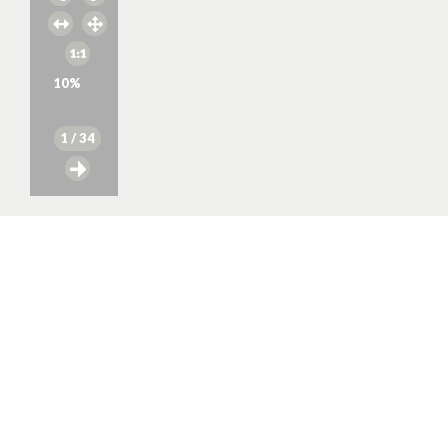
10
%
1
/ 34