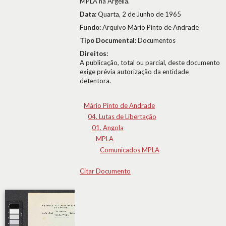
MPLA na Argélia.
Data:
Quarta, 2 de Junho de 1965
Fundo:
Arquivo Mário Pinto de Andrade
Tipo Documental:
Documentos
Direitos:
A publicação, total ou parcial, deste documento
exige prévia autorização da entidade
detentora.
Mário Pinto de Andrade
04. Lutas de Libertação
01. Angola
MPLA
Comunicados MPLA
Citar Documento