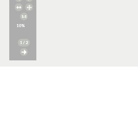
10
%
1
/ 2