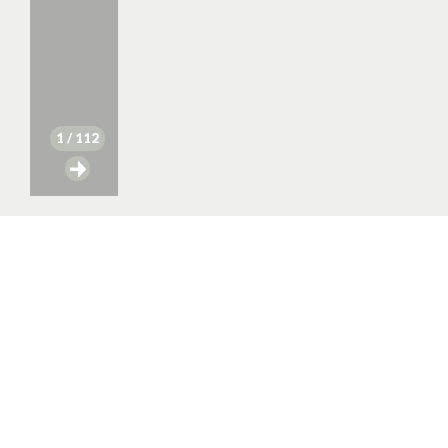
1
/ 112