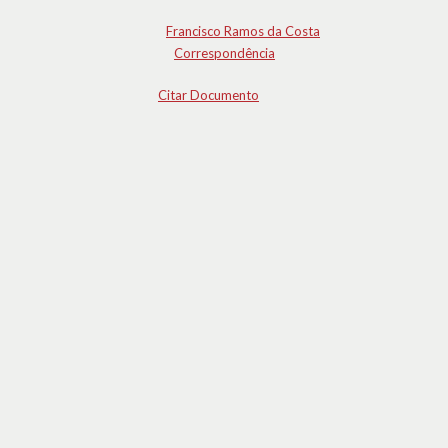
Francisco Ramos da Costa
Correspondência
Citar Documento