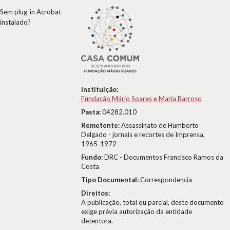
Sem plug-in Acrobat
instalado?
Instituição:
Fundação Mário Soares e Maria Barroso
Pasta:
04282.010
Remetente:
Assassinato de Humberto
Delgado - jornais e recortes de Imprensa,
1965-1972
Fundo:
DRC - Documentos Francisco Ramos da
Costa
Tipo Documental:
Correspondencia
Direitos:
A publicação, total ou parcial, deste documento
exige prévia autorização da entidade
detentora.