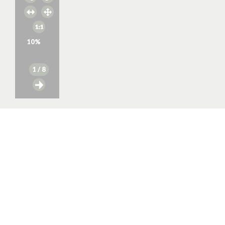
10
%
1
/ 8