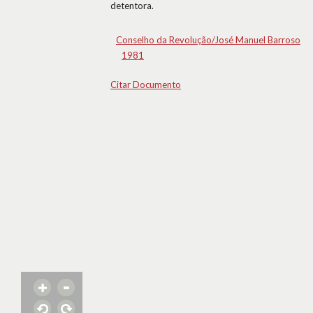
detentora.
Conselho da Revolução/José Manuel Barroso
1981
Citar Documento