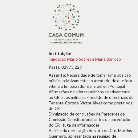
Instituição:
Fundação Mário Soares e Maria Barroso
Pasta:
02975.227
Assunto:
Necessidade de tomar uma posição
pública relativamente ao atentado de que fora
vítima o Embaixador de Israel em Portugal
Afirmações de líderes políticos relativamente
ao CR e aos militares - pedido de directrizes do
Tenente-Coronel Víctor Alves como porta-voz
do CR
Divulgação de conclusões de Pareceres da
Comissão Constitucional antes da apreciação
do CR - fuga de informações
Análise da declaração de voto do Cte. Martins
Guerreiro, apresentada na reunião de