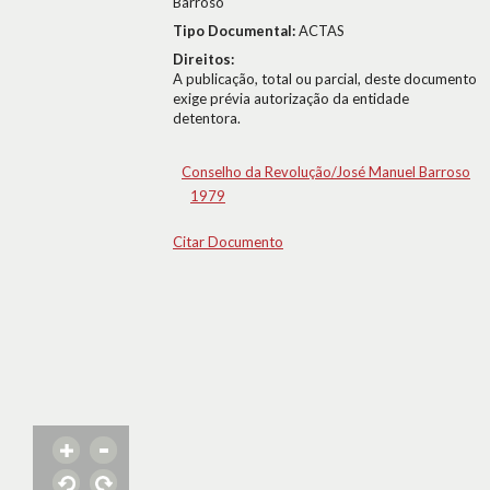
Barroso
Tipo Documental:
ACTAS
Direitos:
A publicação, total ou parcial, deste documento
exige prévia autorização da entidade
detentora.
Conselho da Revolução/José Manuel Barroso
1979
Citar Documento