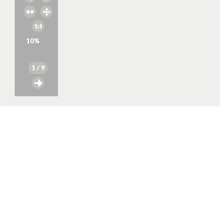
10
%
1
/ 9