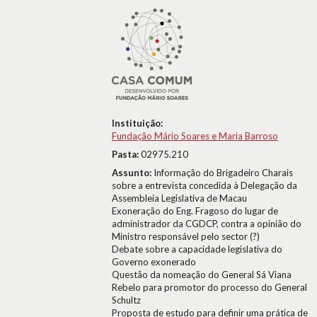
Instituição:
Fundação Mário Soares e Maria Barroso
Pasta:
02975.210
Assunto:
Informação do Brigadeiro Charais
sobre a entrevista concedida à Delegação da
Assembleia Legislativa de Macau
Exoneração do Eng. Fragoso do lugar de
administrador da CGDCP, contra a opinião do
Ministro responsável pelo sector (?)
Debate sobre a capacidade legislativa do
Governo exonerado
Questão da nomeação do General Sá Viana
Rebelo para promotor do processo do General
Schultz
Proposta de estudo para definir uma prática de