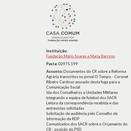
Instituição:
Fundação Mário Soares e Maria Barroso
Pasta:
02975.199
Assunto:
Documentos do CR sobre a Reforma
Agrária transcritos no jornal O Tempo - Coronel
Ribeiro Cardoso acusado desta fuga para a
Comunicação Social
Ida dos Conselheiros a Unidades Militares
integrando a equipa de futebol dos SACR
Leitura da correspondência recebida e das
entrevistas solicitadas
Solicitação de audiência pelo Conselho de
Informação da RDP
Comunicados dos SACR sobre o Orçamento do
CR - posição do PSD