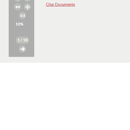
Citar Documento
10
%
1
/ 18