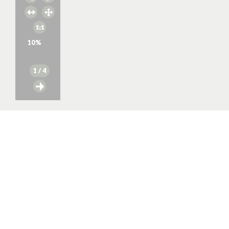
10
%
1
/ 4