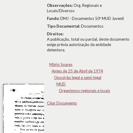
Observações:
Org. Regionais e
Locais/Diversos
Fundo:
DMJ - Documentos 50º MUD Juvenil
Tipo Documental:
Documentos
Direitos:
A publicação, total ou parcial, deste documento
exige prévia autorização da entidade
detentora.
Mário Soares
Antes de 25 de Abril de 1974
Oposição legal e semi-legal
MUD
Organismos regionais e locais
Citar Documento