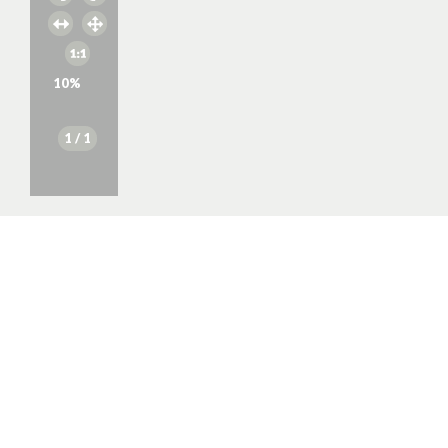
10
%
1
/ 1