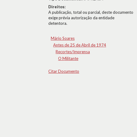
Direitos:
A publicação, total ou parcial, deste documento
exige prévia autorização da entidade
detentora.
Mário Soares
Antes de 25 de Abril de 1974
Recortes/Imprensa
O Militante
Citar Documento