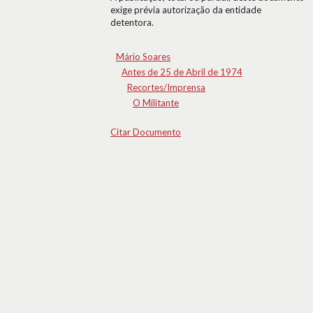
exige prévia autorização da entidade
detentora.
Mário Soares
Antes de 25 de Abril de 1974
Recortes/Imprensa
O Militante
Citar Documento