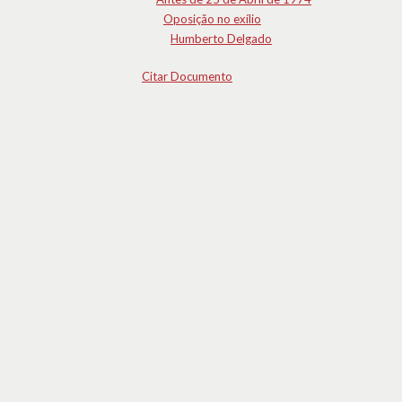
Oposição no exílio
Humberto Delgado
Citar Documento