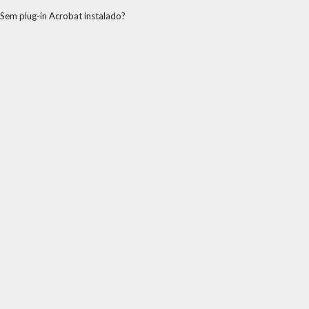
Sem plug-in Acrobat instalado?