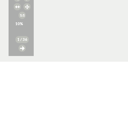
10
%
1
/ 36