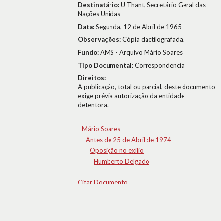
Destinatário:
U Thant, Secretário Geral das
Nações Unidas
Data:
Segunda, 12 de Abril de 1965
Observações:
Cópia dactilografada.
Fundo:
AMS - Arquivo Mário Soares
Tipo Documental:
Correspondencia
Direitos:
A publicação, total ou parcial, deste documento
exige prévia autorização da entidade
detentora.
Mário Soares
Antes de 25 de Abril de 1974
Oposição no exílio
Humberto Delgado
Citar Documento