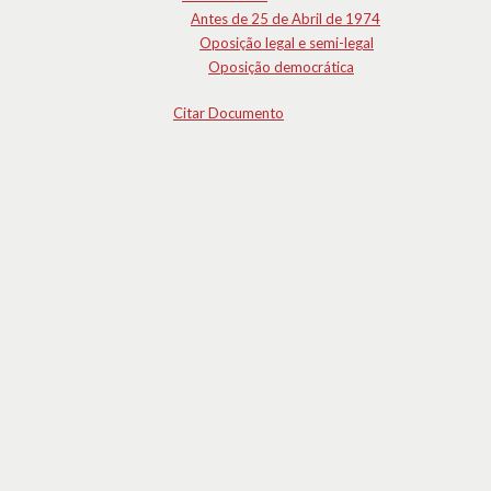
Antes de 25 de Abril de 1974
Oposição legal e semi-legal
Oposição democrática
Citar Documento