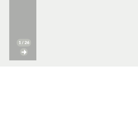
1
/ 26