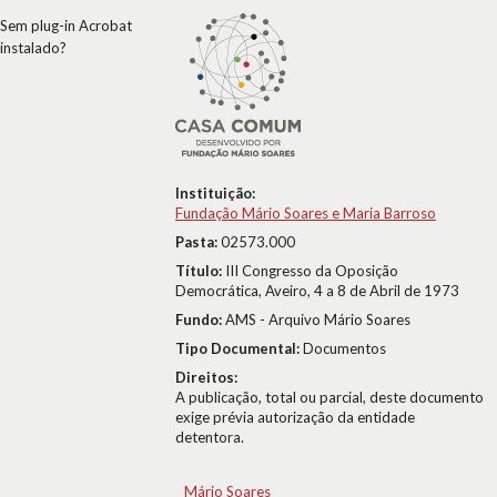
Sem plug-in Acrobat
instalado?
Instituição:
Fundação Mário Soares e Maria Barroso
Pasta:
02573.000
Título:
III Congresso da Oposição
Democrática, Aveiro, 4 a 8 de Abril de 1973
Fundo:
AMS - Arquivo Mário Soares
Tipo Documental:
Documentos
Direitos:
A publicação, total ou parcial, deste documento
exige prévia autorização da entidade
detentora.
Mário Soares