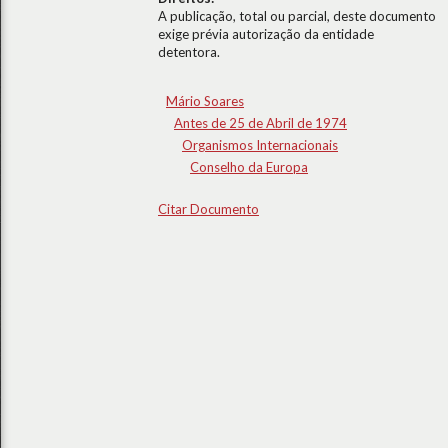
A publicação, total ou parcial, deste documento
exige prévia autorização da entidade
detentora.
Mário Soares
Antes de 25 de Abril de 1974
Organismos Internacionais
Conselho da Europa
Citar Documento