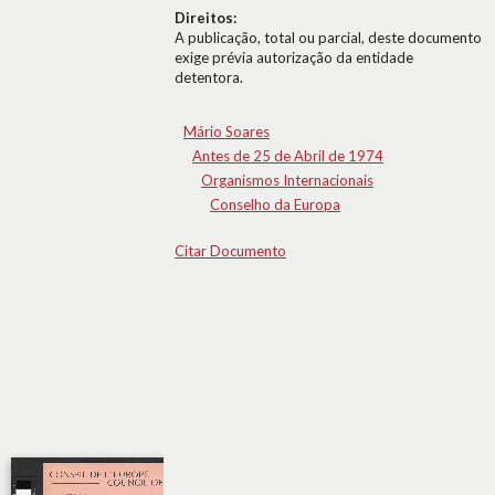
Direitos:
A publicação, total ou parcial, deste documento
exige prévia autorização da entidade
detentora.
Mário Soares
Antes de 25 de Abril de 1974
Organismos Internacionais
Conselho da Europa
Citar Documento