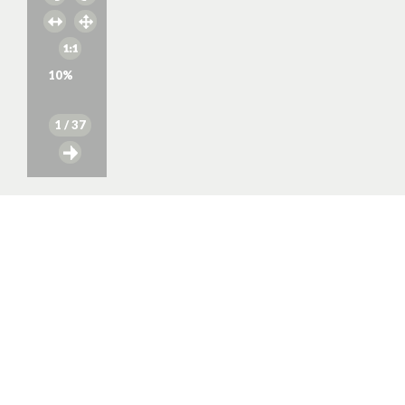
10
%
1
/ 37