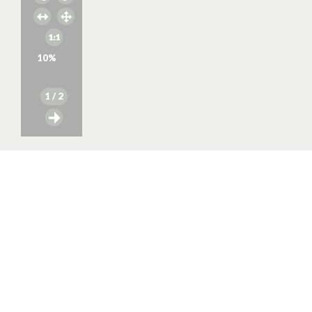
10
%
1
/ 2