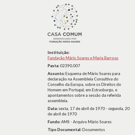
Instituição:
Fundação Mário Soares e Maria Barroso
Pasta:
02390.007
Assunto:
Esquema de Mário Soares para
declaração na Assembleia Consultiva do
Conselho da Europa, sobre os Direitos do
Homem em Portugal, em Estrasburgo, e
apontamentos sobre a sessão da referida
assembleia.
Data:
sexta, 17 de abril de 1970 - segunda, 20
de abril de 1970
Fundo:
AMS - Arquivo Mário Soares
Tipo Documental:
Documentos