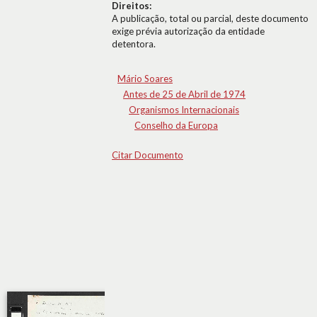
Direitos:
A publicação, total ou parcial, deste documento
exige prévia autorização da entidade
detentora.
Mário Soares
Antes de 25 de Abril de 1974
Organismos Internacionais
Conselho da Europa
Citar Documento