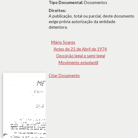
Tipo Documental:
Documentos
Direitos:
A publicação, total ou parcial, deste documento
exige prévia autorização da entidade
detentora.
Mário Soares
Antes de 25 de Abril de 1974
Oposição legal e semi-legal
Movimento estudantil
Citar Documento