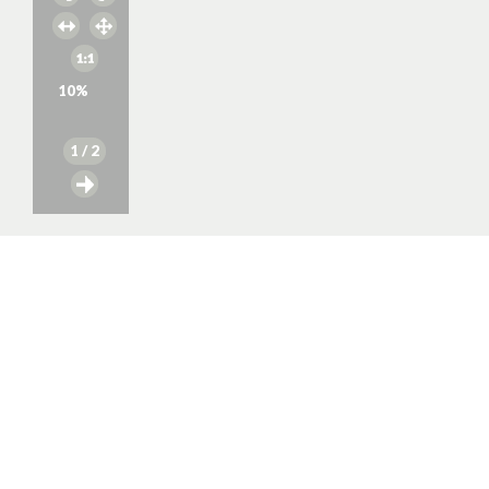
10
%
1
/ 2