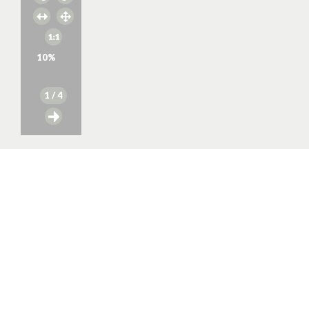
10
%
1
/ 4