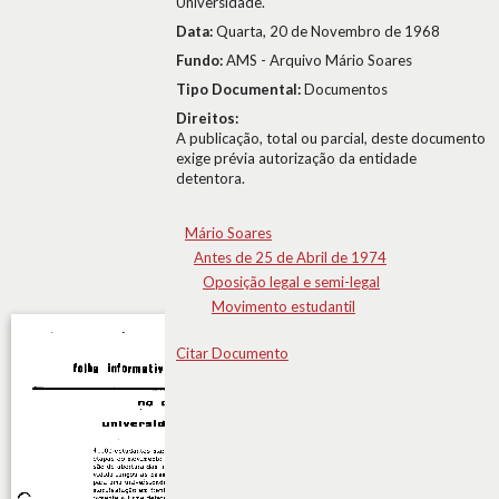
Universidade.
Data:
Quarta, 20 de Novembro de 1968
Fundo:
AMS - Arquivo Mário Soares
Tipo Documental:
Documentos
Direitos:
A publicação, total ou parcial, deste documento
exige prévia autorização da entidade
detentora.
Mário Soares
Antes de 25 de Abril de 1974
Oposição legal e semi-legal
Movimento estudantil
Citar Documento