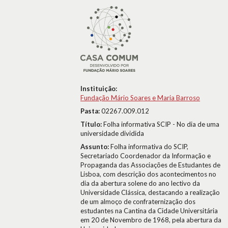
Instituição:
Fundação Mário Soares e Maria Barroso
Pasta:
02267.009.012
Título:
Folha informativa SCIP - No dia de uma
universidade dividida
Assunto:
Folha informativa do SCIP,
Secretariado Coordenador da Informação e
Propaganda das Associações de Estudantes de
Lisboa, com descrição dos acontecimentos no
dia da abertura solene do ano lectivo da
Universidade Clássica, destacando a realização
de um almoço de confraternização dos
estudantes na Cantina da Cidade Universitária
em 20 de Novembro de 1968, pela abertura da