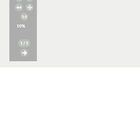
10
%
1
/ 5