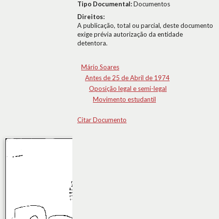
Tipo Documental:
Documentos
Direitos:
A publicação, total ou parcial, deste documento
exige prévia autorização da entidade
detentora.
Mário Soares
Antes de 25 de Abril de 1974
Oposição legal e semi-legal
Movimento estudantil
Citar Documento