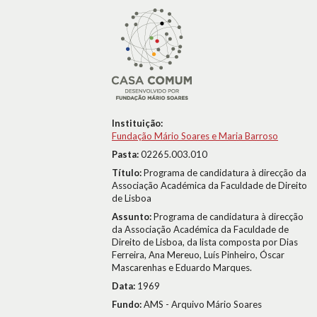
Instituição:
Fundação Mário Soares e Maria Barroso
Pasta:
02265.003.010
Título:
Programa de candidatura à direcção da
Associação Académica da Faculdade de Direito
de Lisboa
Assunto:
Programa de candidatura à direcção
da Associação Académica da Faculdade de
Direito de Lisboa, da lista composta por Dias
Ferreira, Ana Mereuo, Luís Pinheiro, Óscar
Mascarenhas e Eduardo Marques.
Data:
1969
Fundo:
AMS - Arquivo Mário Soares