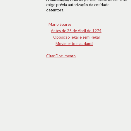
exige prévia autorização da entidade
detentora.
Mário Soares
Antes de 25 de Abril de 1974
Oposição legal e semi-legal
Movimento estudantil
Citar Documento