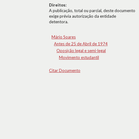
Direitos:
A publicação, total ou parcial, deste documento
exige prévia autorização da entidade
detentora.
Mário Soares
Antes de 25 de Abril de 1974
Oposição legal e semi-legal
Movimento estudantil
Citar Documento