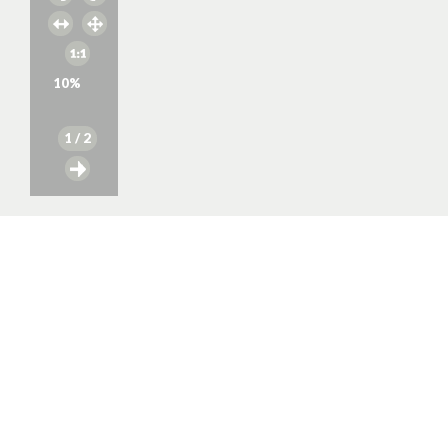
10
%
1
/ 2