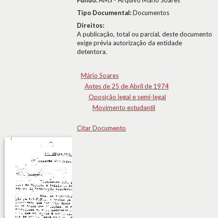
Fundo:
AMS - Arquivo Mário Soares
Tipo Documental:
Documentos
Direitos:
A publicação, total ou parcial, deste documento
exige prévia autorização da entidade
detentora.
Mário Soares
Antes de 25 de Abril de 1974
Oposição legal e semi-legal
Movimento estudantil
Citar Documento