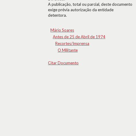
A publicação, total ou parcial, deste documento
exige prévia autorização da entidade
detentora.
Mário Soares
Antes de 25 de Abril de 1974
Recortes/Imprensa
O Militante
Citar Documento