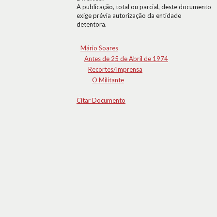
A publicação, total ou parcial, deste documento
exige prévia autorização da entidade
detentora.
Mário Soares
Antes de 25 de Abril de 1974
Recortes/Imprensa
O Militante
Citar Documento