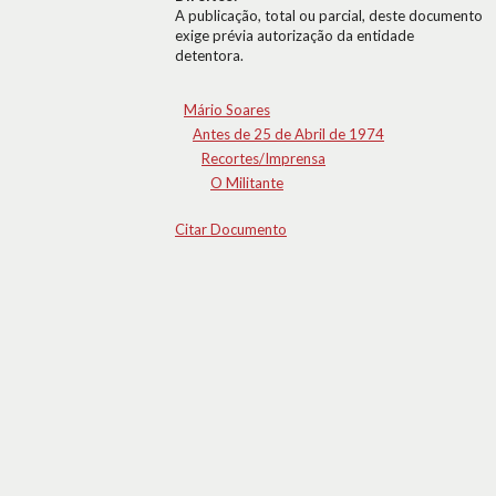
A publicação, total ou parcial, deste documento
exige prévia autorização da entidade
detentora.
Mário Soares
Antes de 25 de Abril de 1974
Recortes/Imprensa
O Militante
Citar Documento