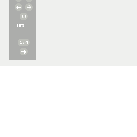
10
%
1
/ 4