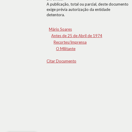
A publicação, total ou parcial, deste documento
exige prévia autorização da entidade
detentora.
Mário Soares
Antes de 25 de Abril de 1974
Recortes/Imprensa
O Militante
Citar Documento