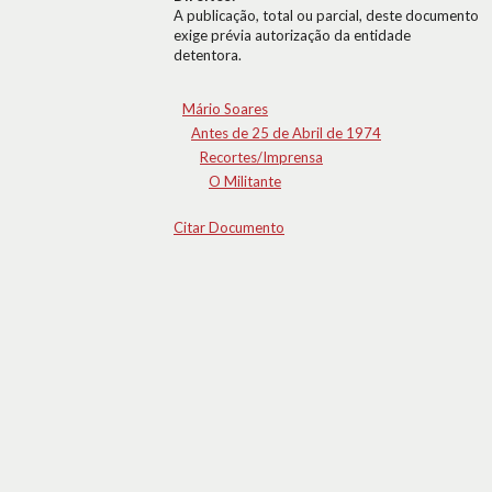
A publicação, total ou parcial, deste documento
exige prévia autorização da entidade
detentora.
Mário Soares
Antes de 25 de Abril de 1974
Recortes/Imprensa
O Militante
Citar Documento