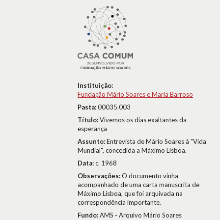
Instituição:
Fundação Mário Soares e Maria Barroso
Pasta:
00035.003
Título:
Vivemos os dias exaltantes da
esperança
Assunto:
Entrevista de Mário Soares à "Vida
Mundial", concedida a Máximo Lisboa.
Data:
c. 1968
Observações:
O documento vinha
acompanhado de uma carta manuscrita de
Máximo Lisboa, que foi arquivada na
correspondência importante.
Fundo:
AMS - Arquivo Mário Soares