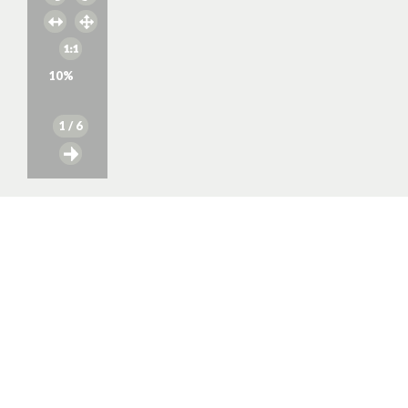
10
%
1
/ 6