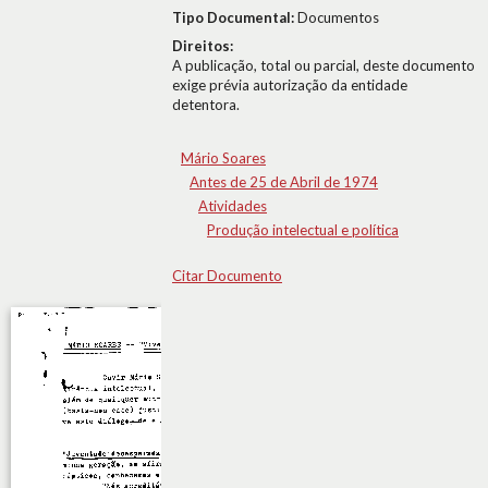
Tipo Documental:
Documentos
Direitos:
A publicação, total ou parcial, deste documento
exige prévia autorização da entidade
detentora.
Mário Soares
Antes de 25 de Abril de 1974
Atividades
Produção intelectual e política
Citar Documento