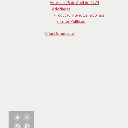
Antes de 25 de Abril de 1974
Atividades
Produção intelectual e política
Escritos Políticos
Citar Documento