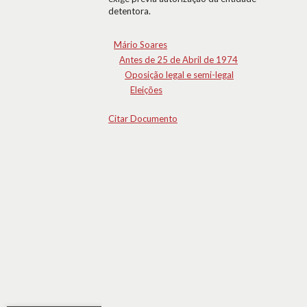
detentora.
Mário Soares
Antes de 25 de Abril de 1974
Oposição legal e semi-legal
Eleições
Citar Documento