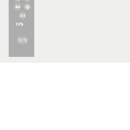
10
%
1
/ 1