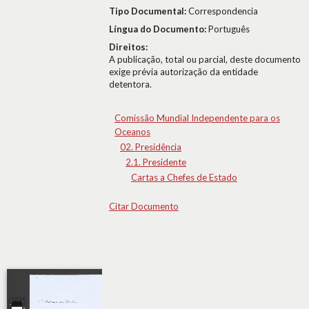
Tipo Documental:
Correspondencia
Língua do Documento:
Português
Direitos:
A publicação, total ou parcial, deste documento
exige prévia autorização da entidade
detentora.
Comissão Mundial Independente para os
Oceanos
02. Presidência
2.1. Presidente
Cartas a Chefes de Estado
Citar Documento