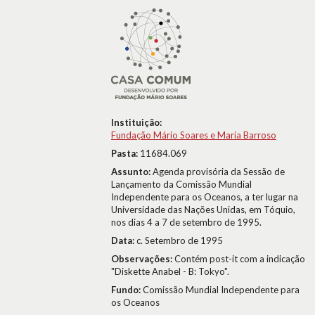
Instituição:
Fundação Mário Soares e Maria Barroso
Pasta:
11684.069
Assunto:
Agenda provisória da Sessão de
Lançamento da Comissão Mundial
Independente para os Oceanos, a ter lugar na
Universidade das Nações Unidas, em Tóquio,
nos dias 4 a 7 de setembro de 1995.
Data:
c. Setembro de 1995
Observações:
Contém post-it com a indicação
"Diskette Anabel - B: Tokyo".
Fundo:
Comissão Mundial Independente para
os Oceanos