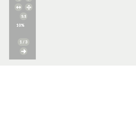
10
%
1
/ 3