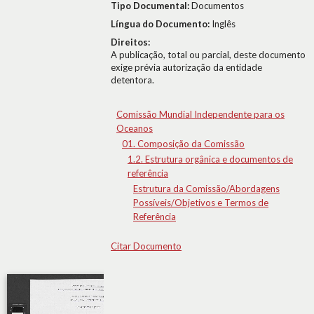
Tipo Documental:
Documentos
Língua do Documento:
Inglês
Direitos:
A publicação, total ou parcial, deste documento
exige prévia autorização da entidade
detentora.
Comissão Mundial Independente para os
Oceanos
01. Composição da Comissão
1.2. Estrutura orgânica e documentos de
referência
Estrutura da Comissão/Abordagens
Possíveis/Objetivos e Termos de
Referência
Citar Documento