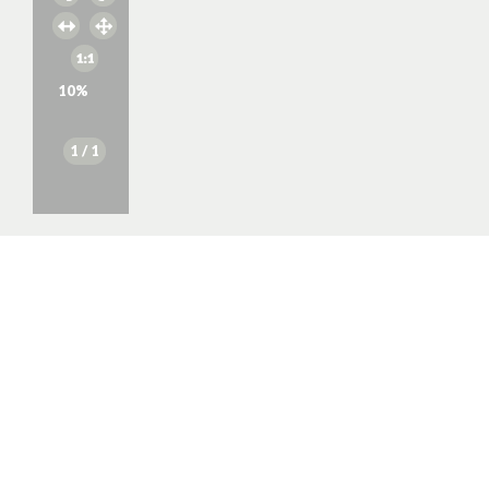
10
%
1
/ 1