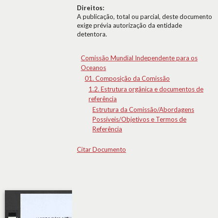
Direitos:
A publicação, total ou parcial, deste documento
exige prévia autorização da entidade
detentora.
Comissão Mundial Independente para os
Oceanos
01. Composição da Comissão
1.2. Estrutura orgânica e documentos de
referência
Estrutura da Comissão/Abordagens
Possíveis/Objetivos e Termos de
Referência
Citar Documento