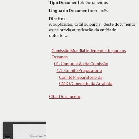
Tipo Documental:
Documentos
Língua do Documento:
Francês
Direitos:
A publicação, total ou parcial, deste documento
exige prévia autorização da entidade
detentora.
Comissão Mundial Independente para os
Oceanos
01. Composição da Comissão
1.1. Comité Preparatório
Comité Preparatório da
CMIO/Convento da Arrábida
Citar Documento