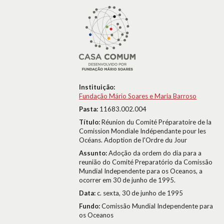
Instituição:
Fundação Mário Soares e Maria Barroso
Pasta:
11683.002.004
Título:
Réunion du Comité Préparatoire de la
Comission Mondiale Indépendante pour les
Océans. Adoption de l'Ordre du Jour
Assunto:
Adoção da ordem do dia para a
reunião do Comité Preparatório da Comissão
Mundial Independente para os Oceanos, a
ocorrer em 30 de junho de 1995.
Data:
c. sexta, 30 de junho de 1995
Fundo:
Comissão Mundial Independente para
os Oceanos