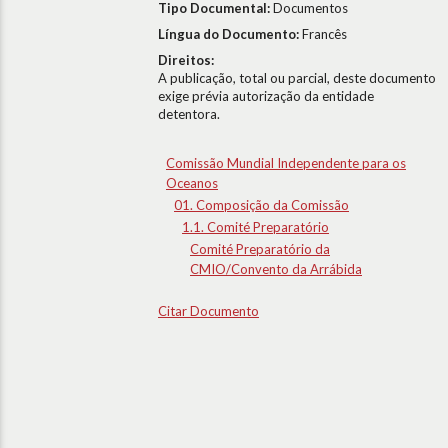
Tipo Documental:
Documentos
Língua do Documento:
Francês
Direitos:
A publicação, total ou parcial, deste documento
exige prévia autorização da entidade
detentora.
Comissão Mundial Independente para os
Oceanos
01. Composição da Comissão
1.1. Comité Preparatório
Comité Preparatório da
CMIO/Convento da Arrábida
Citar Documento