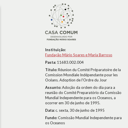
Instituição:
Fundação Mário Soares e Maria Barroso
Pasta:
11683.002.004
Título:
Réunion du Comité Préparatoire de la
Comission Mondiale Indépendante pour les
Océans. Adoption de l'Ordre du Jour
Assunto:
Adoção da ordem do dia para a
reunião do Comité Preparatório da Comissão
Mundial Independente para os Oceanos, a
ocorrer em 30 de junho de 1995.
Data:
c. sexta, 30 de junho de 1995
Fundo:
Comissão Mundial Independente para
os Oceanos