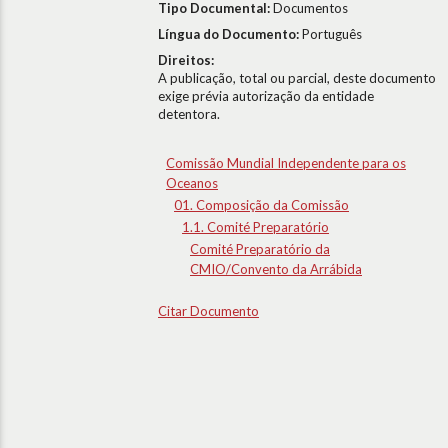
Tipo Documental:
Documentos
Língua do Documento:
Português
Direitos:
A publicação, total ou parcial, deste documento
exige prévia autorização da entidade
detentora.
Comissão Mundial Independente para os
Oceanos
01. Composição da Comissão
1.1. Comité Preparatório
Comité Preparatório da
CMIO/Convento da Arrábida
Citar Documento