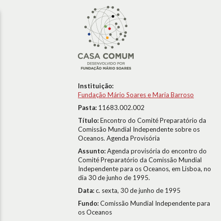
Instituição:
Fundação Mário Soares e Maria Barroso
Pasta:
11683.002.002
Título:
Encontro do Comité Preparatório da
Comissão Mundial Independente sobre os
Oceanos. Agenda Provisória
Assunto:
Agenda provisória do encontro do
Comité Preparatório da Comissão Mundial
Independente para os Oceanos, em Lisboa, no
dia 30 de junho de 1995.
Data:
c. sexta, 30 de junho de 1995
Fundo:
Comissão Mundial Independente para
os Oceanos