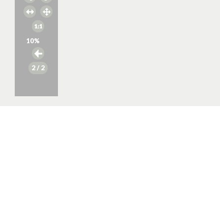
10
%
2
/ 2