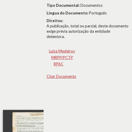
Tipo Documental:
Documentos
Língua do Documento:
Português
Direitos:
A publicação, total ou parcial, deste documento
exige prévia autorização da entidade
detentora.
Luiza Medeiros
MRPP/PCTP
RPAC
Citar Documento