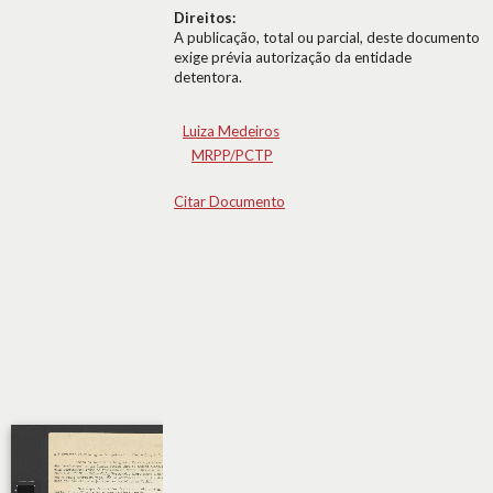
Direitos:
A publicação, total ou parcial, deste documento
exige prévia autorização da entidade
detentora.
Luiza Medeiros
MRPP/PCTP
Citar Documento