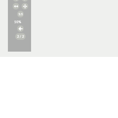
10
%
2
/ 2