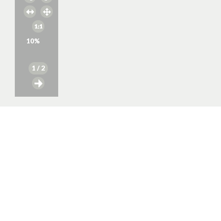
10
%
1
/ 2