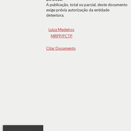
A publicação, total ou parcial, deste documento
exige prévia autorização da entidade
detentora.
Luiza Medeiros
MRPP/PCTP
Citar Documento