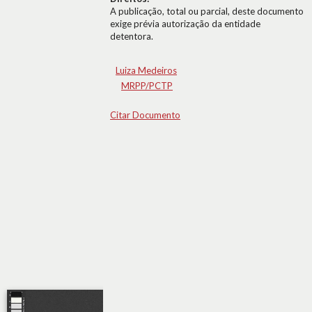
A publicação, total ou parcial, deste documento
exige prévia autorização da entidade
detentora.
Luiza Medeiros
MRPP/PCTP
Citar Documento