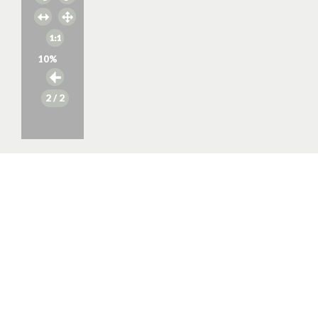
10
%
2
/ 2