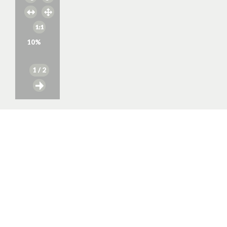
10
%
1
/ 2