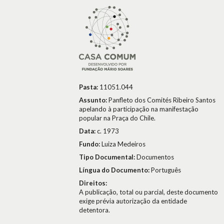
Pasta:
11051.044
Assunto:
Panfleto dos Comités Ribeiro Santos
apelando à participação na manifestação
popular na Praça do Chile.
Data:
c. 1973
Fundo:
Luiza Medeiros
Tipo Documental:
Documentos
Língua do Documento:
Português
Direitos:
A publicação, total ou parcial, deste documento
exige prévia autorização da entidade
detentora.