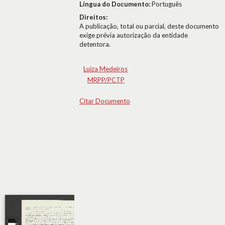
Língua do Documento:
Português
Direitos:
A publicação, total ou parcial, deste documento
exige prévia autorização da entidade
detentora.
Luiza Medeiros
MRPP/PCTP
Citar Documento