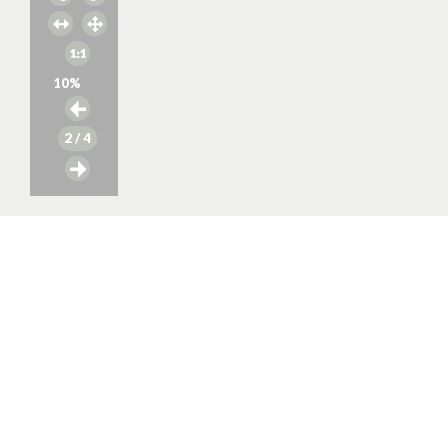
10
%
2
/ 4