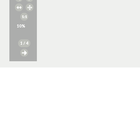
10
%
1
/ 4