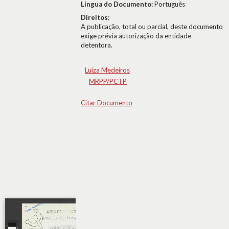
Língua do Documento:
Português
Direitos:
A publicação, total ou parcial, deste documento
exige prévia autorização da entidade
detentora.
Luiza Medeiros
MRPP/PCTP
Citar Documento