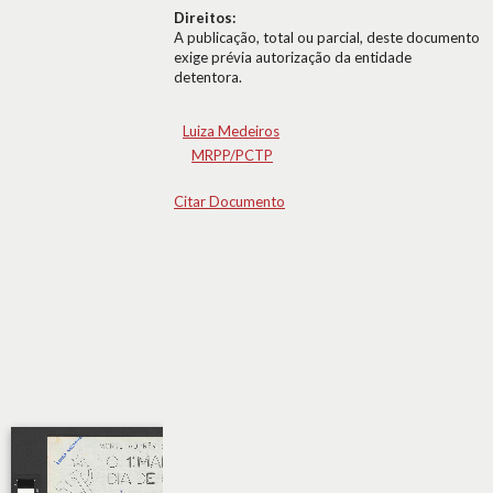
Direitos:
A publicação, total ou parcial, deste documento
exige prévia autorização da entidade
detentora.
Luiza Medeiros
MRPP/PCTP
Citar Documento