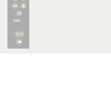
10
%
1
/ 2